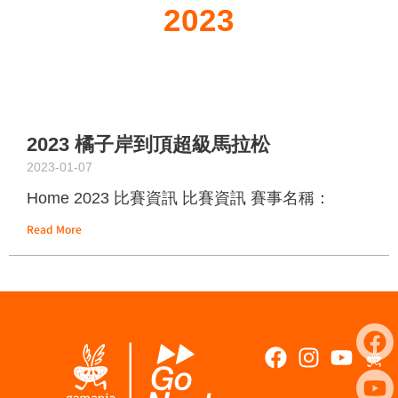
2023
2023 橘子岸到頂超級馬拉松
2023-01-07
Home 2023 比賽資訊 比賽資訊 賽事名稱：
Read More