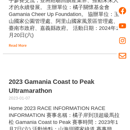
手參賽交流，並將經驗回饋產業界、推動未來人
才的永續發展。 主辦單位：橘子關懷基金會
Gamania Cheer Up Foundation。 協辦單位：玉
山國家公園管理處、阿里山國家風景區管理處、
臺南市政府、嘉義縣政府。 活動日期：2024年1
月20日(六)
Read More
2023 Gamania Coast to Peak
Ultramarathon
2023-01-07
Home 2023 RACE INFORMATION RACE
INFORMATION 賽事名稱：橘子岸到頂超級馬拉
松 Gamania Coast to Peak 賽事時間：2023年1
月7日(六) 活動地點：山海圳國家綠道 賽事簡