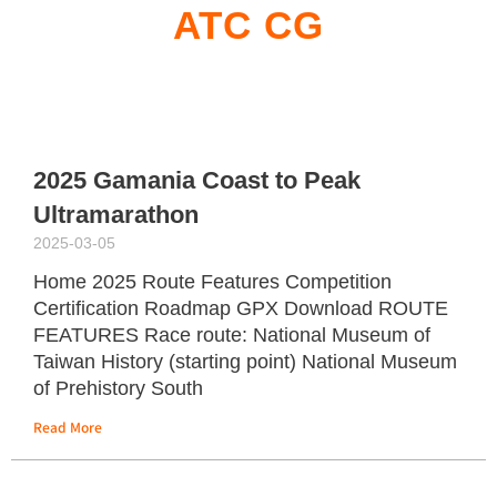
ATC CG
2025 Gamania Coast to Peak
Ultramarathon
2025-03-05
Home 2025 Route Features Competition
Certification Roadmap GPX Download ROUTE
FEATURES Race route: National Museum of
Taiwan History (starting point) National Museum
of Prehistory South
Read More